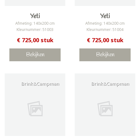
Yeti
Yeti
Afmeting: 140x200 cm
Afmeting: 140x200 cm
Kleurnummer: 51003
Kleurnummer: 51004
€ 725,00 stuk
€ 725,00 stuk
Bekijken
Bekijken
Brink&Campman
Brink&Campman