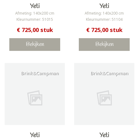
Yeti
Yeti
Afmeting: 140x200 cm
Afmeting: 140x200 cm
Kleurnummer: 51015
Kleurnummer: 51104
€ 725,00 stuk
€ 725,00 stuk
Bekijken
Bekijken
Brink&Campman
Brink&Campman
Yeti
Yeti