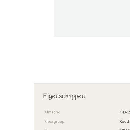
Eigenschappen
Afmeting
140x2
Kleurgroep
Rood