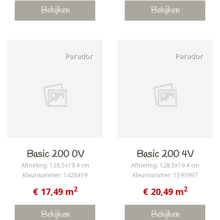
Bekijken
Bekijken
Parador
Parador
Basic 200 0V
Basic 200 4V
Afmeting: 128.5x19.4 cm
Afmeting: 128.5x19.4 cm
Kleurnummer: 1426419
Kleurnummer: 1593997
2
2
€ 17,49 m
€ 20,49 m
Bekijken
Bekijken