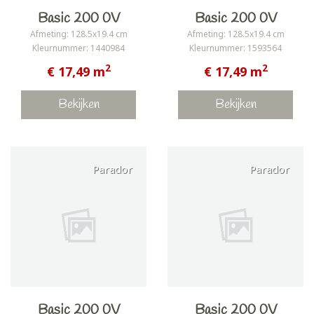
Basic 200 0V
Basic 200 0V
Afmeting: 128.5x19.4 cm
Afmeting: 128.5x19.4 cm
Kleurnummer: 1440984
Kleurnummer: 1593564
2
2
€ 17,49 m
€ 17,49 m
Bekijken
Bekijken
Parador
Parador
Basic 200 0V
Basic 200 0V