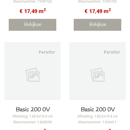
Kleurnummer: 1593726
Kleurnummer: 1593733
2
2
€ 17,49 m
€ 17,49 m
Bekijken
Bekijken
Parador
Parador
Basic 200 0V
Basic 200 0V
Afmeting: 128.5x19.4 cm
Afmeting: 128.5x19.4 cm
Kleurnummer: 1426399
Kleurnummer: 1426411