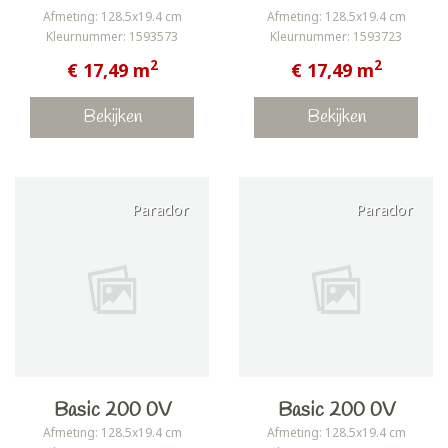
Afmeting: 128.5x19.4 cm
Afmeting: 128.5x19.4 cm
Kleurnummer: 1593573
Kleurnummer: 1593723
2
2
€ 17,49 m
€ 17,49 m
Bekijken
Bekijken
Parador
Parador
Basic 200 0V
Basic 200 0V
Afmeting: 128.5x19.4 cm
Afmeting: 128.5x19.4 cm