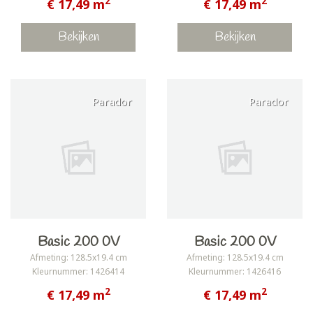
2
2
€ 17,49 m
€ 17,49 m
Bekijken
Bekijken
Parador
Parador
Basic 200 0V
Basic 200 0V
Afmeting: 128.5x19.4 cm
Afmeting: 128.5x19.4 cm
Kleurnummer: 1426414
Kleurnummer: 1426416
2
2
€ 17,49 m
€ 17,49 m