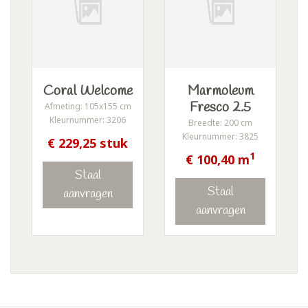
Coral Welcome
Marmoleum
Fresco 2.5
Afmeting: 105x155 cm
Kleurnummer: 3206
Breedte: 200 cm
Kleurnummer: 3825
€ 229,25 stuk
1
€ 100,40 m
Staal
Staal
aanvragen
aanvragen