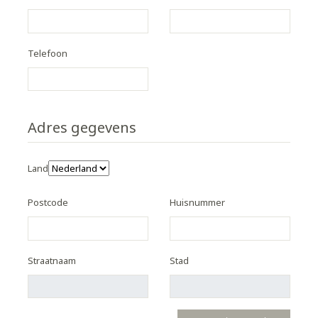
Telefoon
Adres gegevens
Land
Postcode
Huisnummer
Straatnaam
Stad