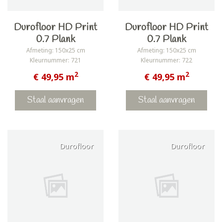
Durofloor HD Print
Durofloor HD Print
0.7 Plank
0.7 Plank
Afmeting: 150x25 cm
Afmeting: 150x25 cm
Kleurnummer: 721
Kleurnummer: 722
2
2
€ 49,95 m
€ 49,95 m
Staal aanvragen
Staal aanvragen
Durofloor
Durofloor