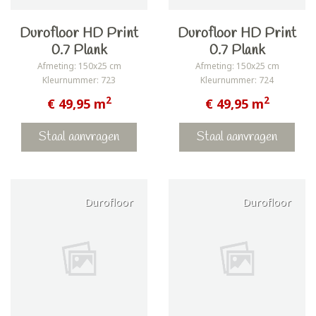
Durofloor HD Print
Durofloor HD Print
0.7 Plank
0.7 Plank
Afmeting: 150x25 cm
Afmeting: 150x25 cm
Kleurnummer: 723
Kleurnummer: 724
2
2
€ 49,95 m
€ 49,95 m
Staal aanvragen
Staal aanvragen
Durofloor
Durofloor