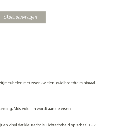
Staal aanvragen