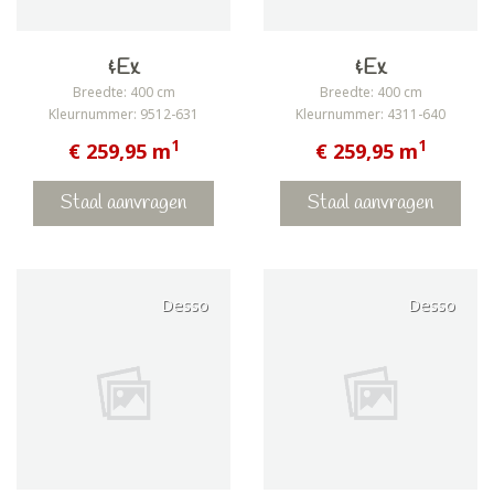
&Ex
&Ex
Breedte: 400 cm
Breedte: 400 cm
Kleurnummer: 9512-631
Kleurnummer: 4311-640
1
1
€ 259,95 m
€ 259,95 m
Staal aanvragen
Staal aanvragen
Desso
Desso